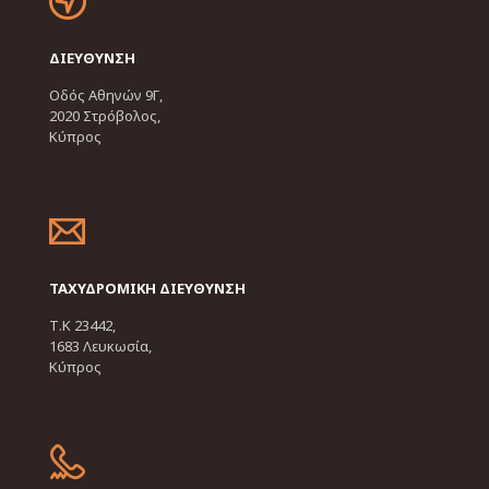
ΔΙΕΥΘΥΝΣΗ
Οδός Αθηνών 9Γ,
2020 Στρόβολος,
Κύπρος
ΤΑΧΥΔΡΟΜΙΚΗ ΔΙΕΥΘΥΝΣΗ
Τ.Κ 23442,
1683 Λευκωσία,
Κύπρος