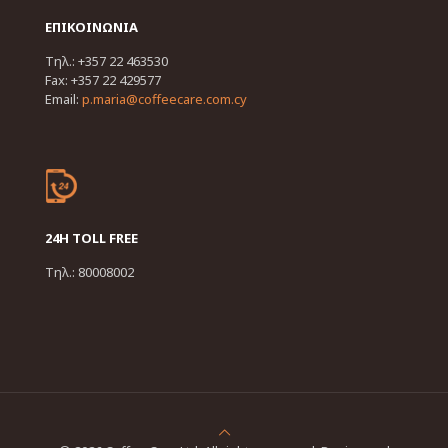
ΕΠΙΚΟΙΝΩΝΙΑ
Τηλ.: +357 22 463530
Fax: +357 22 429577
Email:
p.maria@coffeecare.com.cy
24H TOLL FREE
Τηλ.: 80008002