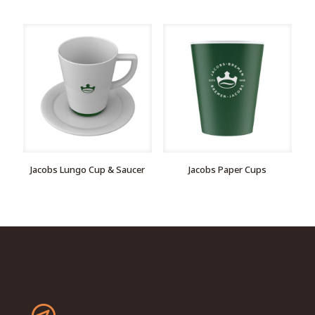
Jacobs Lungo Cup & Saucer
Jacobs Paper Cups