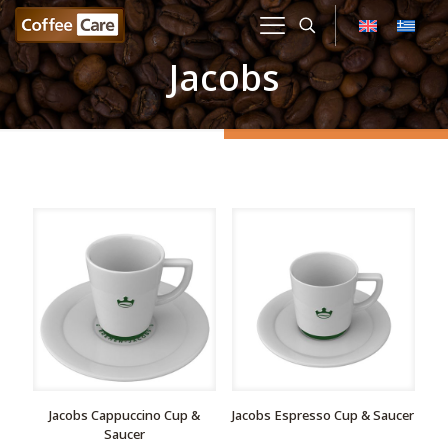
Jacobs
Jacobs Cappuccino Cup &
Jacobs Espresso Cup & Saucer
Saucer