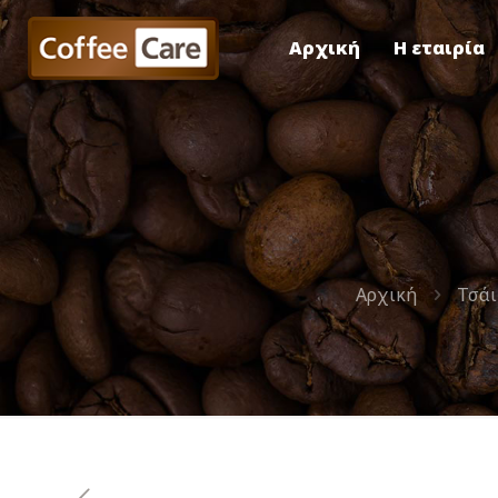
Αρχική
Η εταιρία
Αρχική
Τσάι