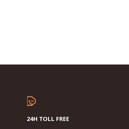
24H TOLL FREE