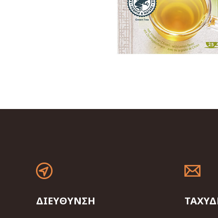
ΔΙΕΥΘΥΝΣΗ
ΤΑΧΥΔ