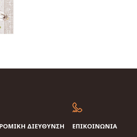
ΡΟΜΙΚΗ ΔΙΕΥΘΥΝΣΗ
ΕΠΙΚΟΙΝΩΝΙΑ