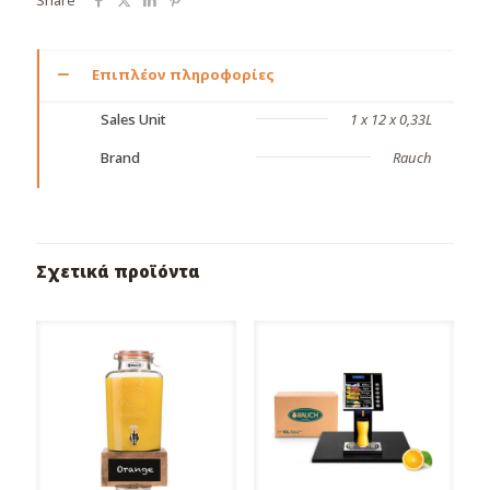
Επιπλέον πληροφορίες
Sales Unit
1 x 12 x 0,33L
Brand
Rauch
Σχετικά προϊόντα