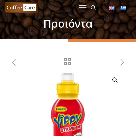
Προιόντα