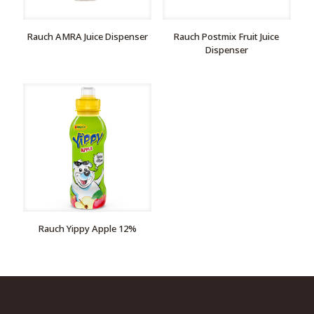
Rauch AMRA Juice Dispenser
Rauch Postmix Fruit Juice
Dispenser
Rauch Yippy Apple 12%