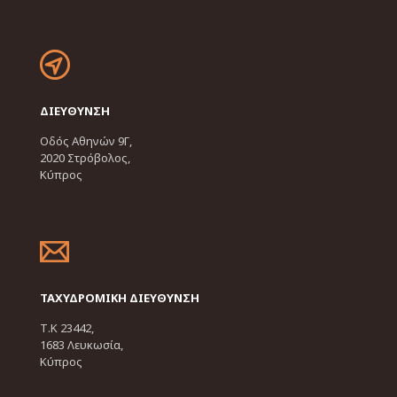
ΔΙΕΥΘΥΝΣΗ
Οδός Αθηνών 9Γ,
2020 Στρόβολος,
Κύπρος
ΤΑΧΥΔΡΟΜΙΚΗ ΔΙΕΥΘΥΝΣΗ
Τ.Κ 23442,
1683 Λευκωσία,
Κύπρος