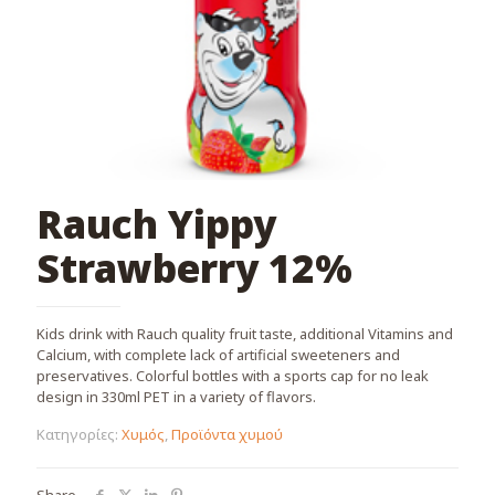
Rauch Yippy
Strawberry 12%
Kids drink with Rauch quality fruit taste, additional Vitamins and
Calcium, with complete lack of artificial sweeteners and
preservatives. Colorful bottles with a sports cap for no leak
design in 330ml PET in a variety of flavors.
Κατηγορίες:
Χυμός
,
Προϊόντα χυμού
Share