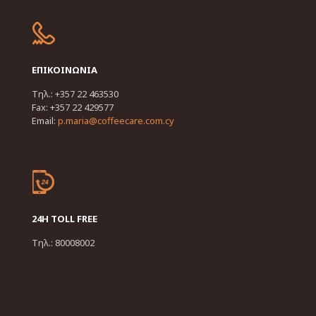
ΕΠΙΚΟΙΝΩΝΙΑ
Τηλ.: +357 22 463530
Fax: +357 22 429577
Email:
p.maria@coffeecare.com.cy
24H TOLL FREE
Τηλ.: 80008002